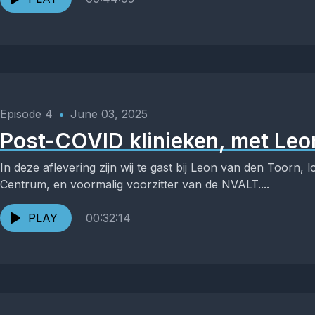
Episode 4
•
June 03, 2025
Post-COVID klinieken, met Leo
In deze aflevering zijn wij te gast bij Leon van den Toorn,
Centrum, en voormalig voorzitter van de NVALT....
PLAY
00:32:14