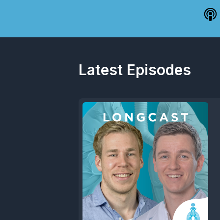
Latest Episodes