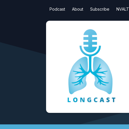
Podcast
About
Subscribe
NVALT