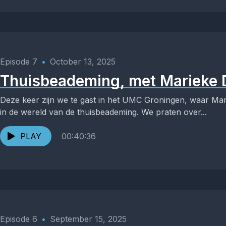
Episode 7
•
October 13, 2025
Thuisbeademing, met Marieke
Deze keer zijn we te gast in het UMC Groningen, waar M
in de wereld van de thuisbeademing. We praten over...
PLAY
00:40:36
Episode 6
•
September 15, 2025