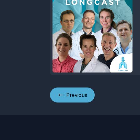
Previous