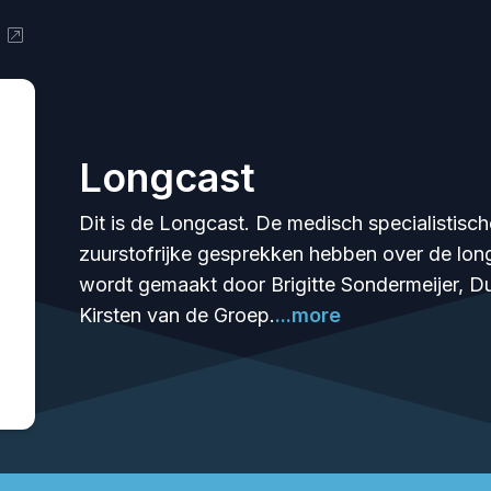
Longcast
Dit is de Longcast. De medisch specialisti
zuurstofrijke gesprekken hebben over de l
wordt gemaakt door Brigitte Sondermeijer, D
Kirsten van de Groep.
...more