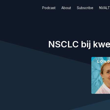
Podcast
About
Subscribe
NVALT
NSCLC bij kwe