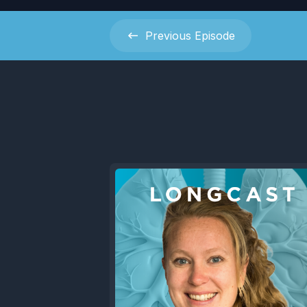
Previous
Episode