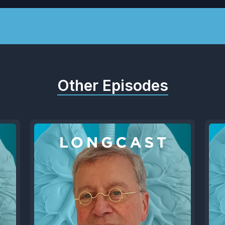
Other Episodes