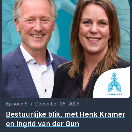
Episode 9
•
December 05, 2025
Bestuurlijke blik, met Henk Kramer
en Ingrid van der Gun