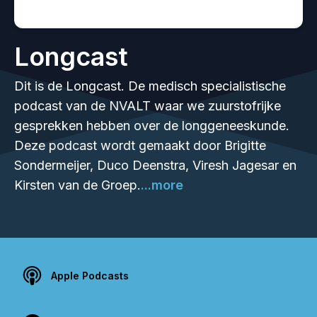
Longcast
Dit is de Longcast. De medisch specialistische
podcast van de NVALT waar we zuurstofrijke
gesprekken hebben over de longgeneeskunde.
Deze podcast wordt gemaakt door Brigitte
Sondermeijer, Duco Deenstra, Viresh Jagesar en
Kirsten van de Groep.
...more
Apple Podcasts